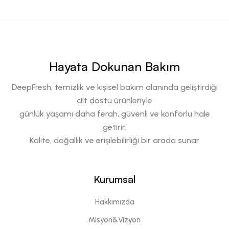
Hayata Dokunan Bakım
DeepFresh, temizlik ve kişisel bakım alanında geliştirdiği
cilt dostu ürünleriyle
günlük yaşamı daha ferah, güvenli ve konforlu hale
getirir.
Kalite, doğallık ve erişilebilirliği bir arada sunar
Kurumsal
Hakkımızda
Misyon&Vizyon