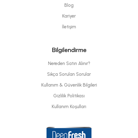
Blog
Kariyer
İletişim
Bilgilendirme
Nereden Satın Alınır?
Sıkça Sorulan Sorular
Kullanım & Güvenlik Bilgileri
Gizlilik Politikası
Kullanım Koşulları