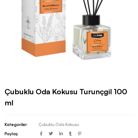
Çubuklu Oda Kokusu Turunçgil 100
ml
Kategoriler:
Çubuklu Oda Kokusu
Paylaş: