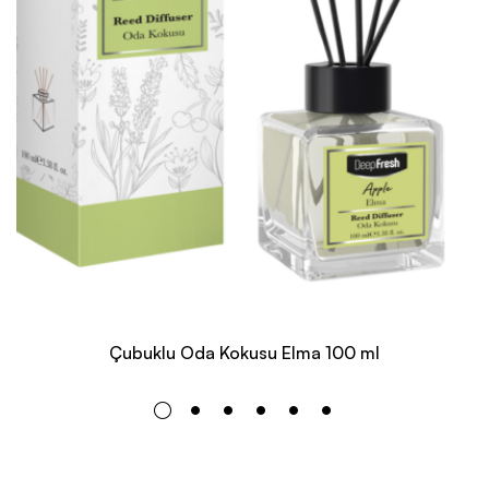
Çubuklu Oda Kokusu Elma 100 ml