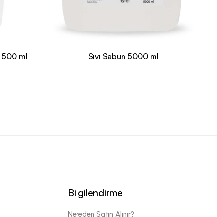
n 500 ml
Sıvı Sabun 5000 ml
Bilgilendirme
Nereden Satın Alınır?