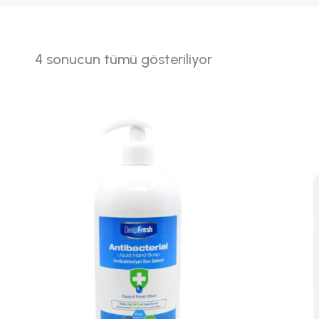
4 sonucun tümü gösteriliyor