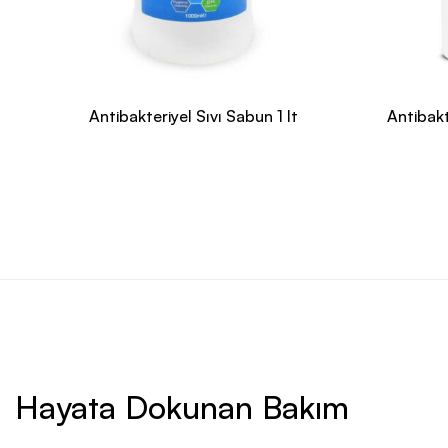
Antibakteriyel Sıvı Sabun 1 lt
Antibakt
Hayata Dokunan Bakım