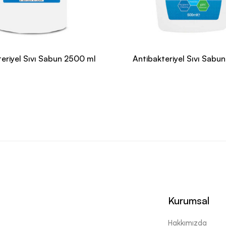
eriyel Sıvı Sabun 2500 ml
Antibakteriyel Sıvı Sabu
Kurumsal
Hakkımızda