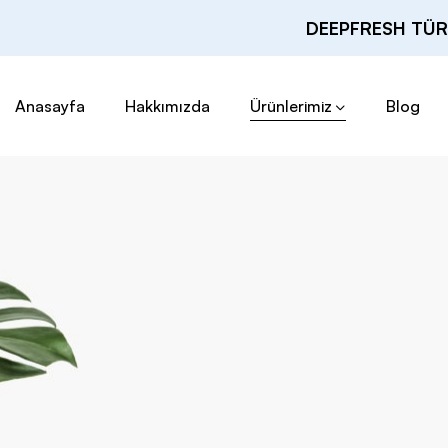
DEEPFRESH TÜR
Anasayfa
Hakkımızda
Ürünlerimiz
Blog