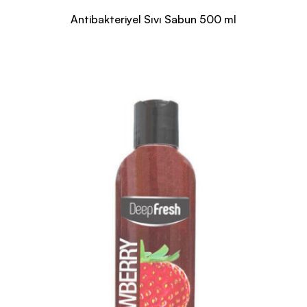
Antibakteriyel Sıvı Sabun 500 ml