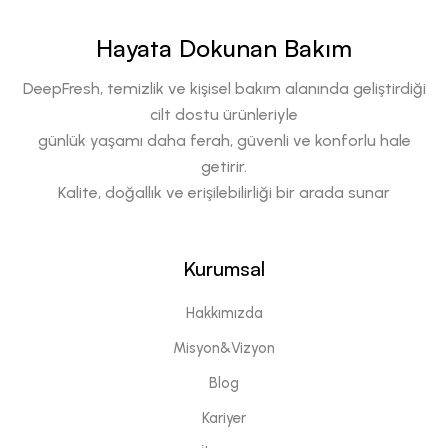
Hayata Dokunan Bakım
DeepFresh, temizlik ve kişisel bakım alanında geliştirdiği
cilt dostu ürünleriyle
günlük yaşamı daha ferah, güvenli ve konforlu hale
getirir.
Kalite, doğallık ve erişilebilirliği bir arada sunar
Kurumsal
Hakkımızda
Misyon&Vizyon
Blog
Kariyer