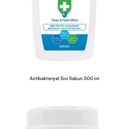
Antibakteriyel Sıvı Sabun 500 ml