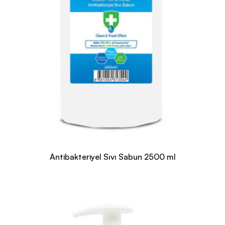
Antibakteriyel Sıvı Sabun 2500 ml