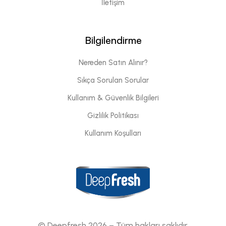
İletişim
Bilgilendirme
Nereden Satın Alınır?
Sıkça Sorulan Sorular
Kullanım & Güvenlik Bilgileri
Gizlilik Politikası
Kullanım Koşulları
© Deepfresh 2026 – Tüm hakları saklıdır.