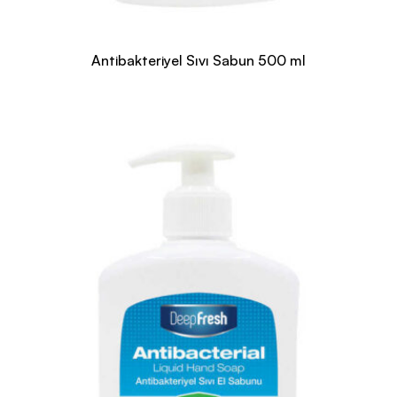
Antibakteriyel Sıvı Sabun 500 ml