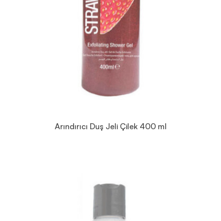
Arındırıcı Duş Jeli Çilek 400 ml