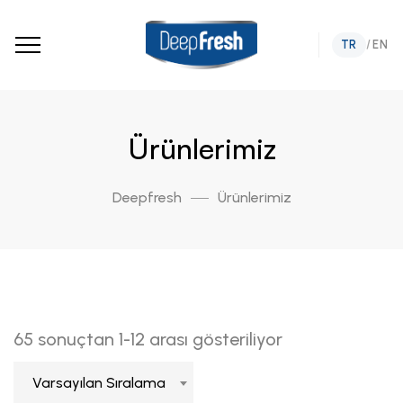
TR
/
EN
Ürünlerimiz
Deepfresh
Ürünlerimiz
65 sonuçtan 1-12 arası gösteriliyor
Varsayılan Sıralama