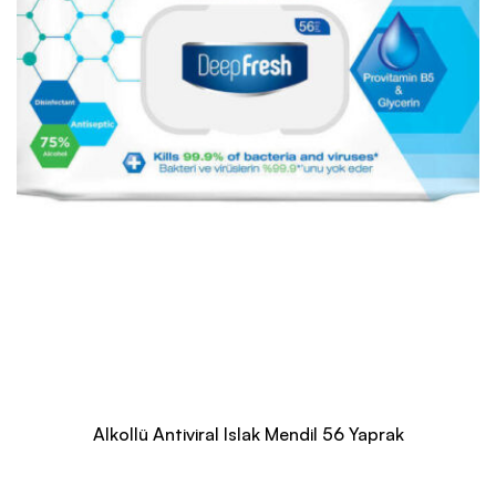
Alkollü Antiviral Islak Mendil 56 Yaprak