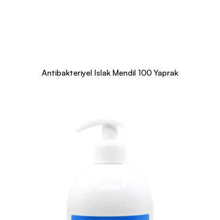
Antibakteriyel Islak Mendil 100 Yaprak