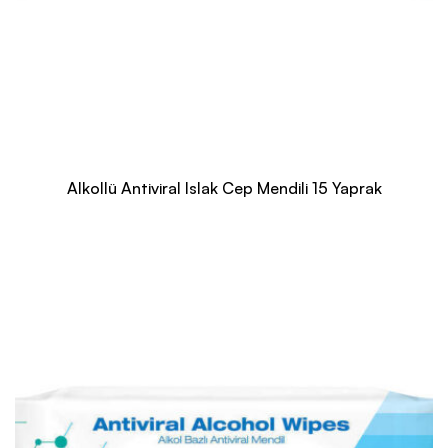
Alkollü Antiviral Islak Cep Mendili 15 Yaprak