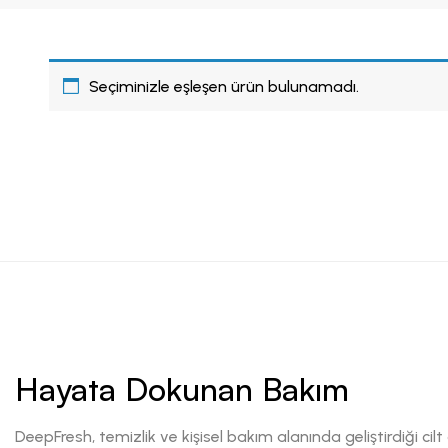
Seçiminizle eşleşen ürün bulunamadı.
Hayata Dokunan Bakım
DeepFresh, temizlik ve kişisel bakım alanında geliştirdiği cilt