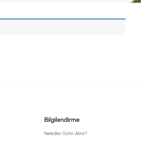
Bilgilendirme
Nereden Satın Alınır?