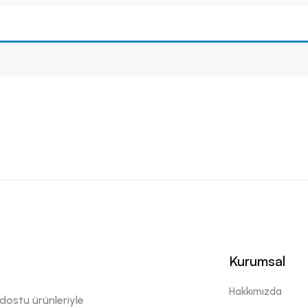
Kurumsal
Hakkımızda
 dostu ürünleriyle