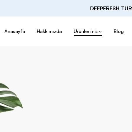
DEEPFRESH TÜR
Anasayfa
Hakkımızda
Ürünlerimiz
Blog