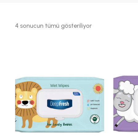
4 sonucun tümü gösteriliyor