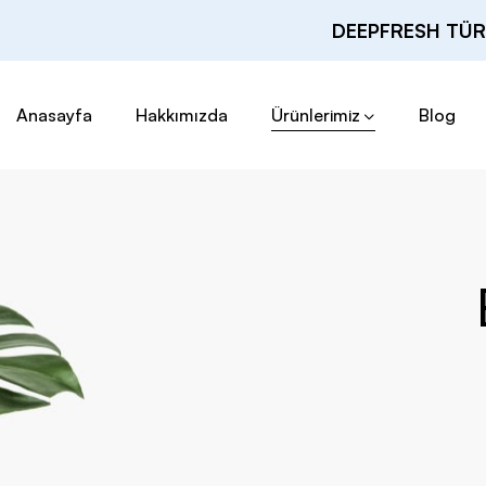
DEEPFRESH TÜR
Anasayfa
Hakkımızda
Ürünlerimiz
Blog