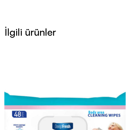
İlgili ürünler