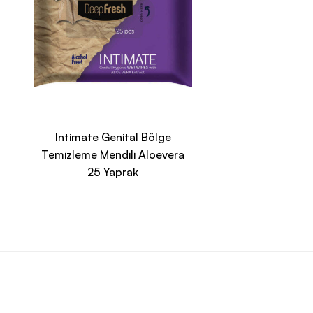
Intimate Genital Bölge
Temizleme Mendili Aloevera
25 Yaprak