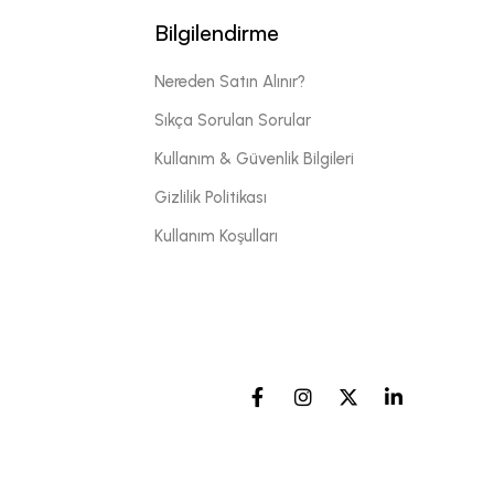
Bilgilendirme
Nereden Satın Alınır?
Sıkça Sorulan Sorular
Kullanım & Güvenlik Bilgileri
Gizlilik Politikası
Kullanım Koşulları