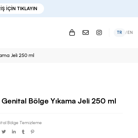
İŞ İÇİN TIKLAYIN
TR
/
EN
kama Jeli 250 ml
 Genital Bölge Yıkama Jeli 250 ml
ital Bölge Temizleme