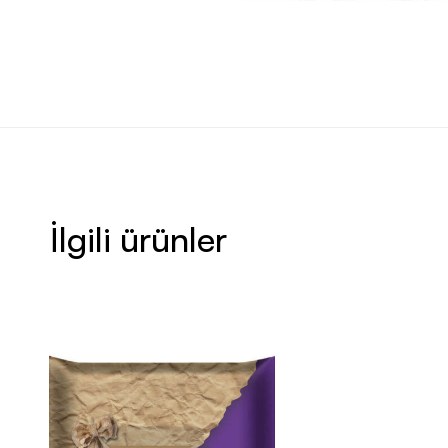
İlgili ürünler