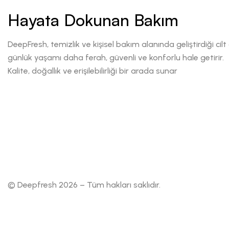
Hayata Dokunan Bakım
DeepFresh, temizlik ve kişisel bakım alanında geliştirdiği cilt
günlük yaşamı daha ferah, güvenli ve konforlu hale getirir.
Kalite, doğallık ve erişilebilirliği bir arada sunar
© Deepfresh 2026 – Tüm hakları saklıdır.