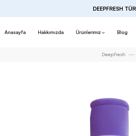
DEEPFRESH TÜR
Anasayfa
Hakkımızda
Ürünlerimiz
Blog
Deepfresh