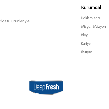
Kurumsal
Hakkımızda
 dostu ürünleriyle
Misyon&Vizyon
Blog
Kariyer
İletişim