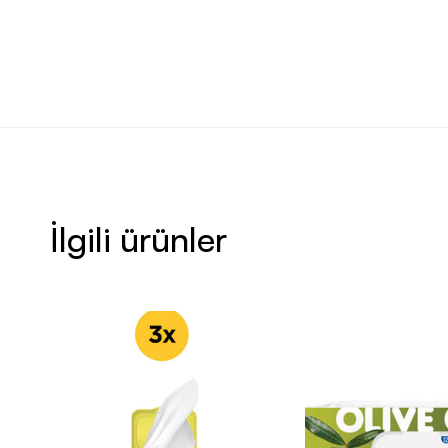
İlgili ürünler