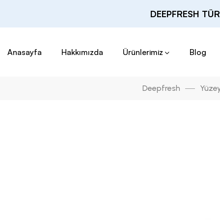
DEEPFRESH TÜR
Anasayfa
Hakkımızda
Ürünlerimiz
Blog
Deepfresh
Yüzey