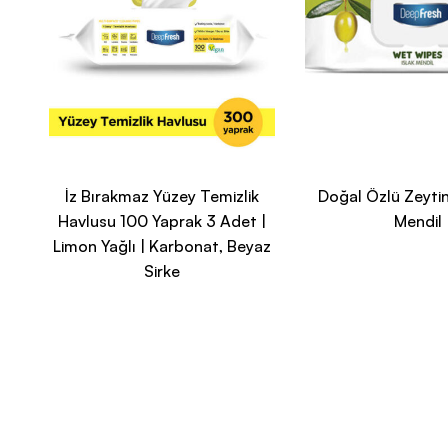
İz Bırakmaz Yüzey Temizlik
Doğal Özlü Zeytin
Havlusu 100 Yaprak 3 Adet |
Mendil
Limon Yağlı | Karbonat, Beyaz
Sirke