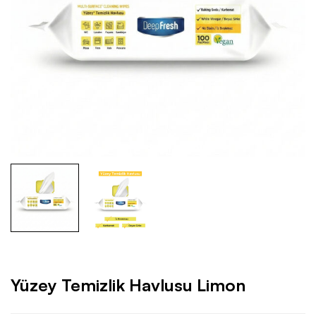
Yüzey Temizlik Havlusu Limon