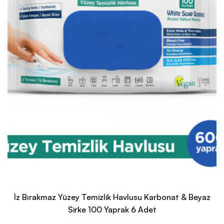
İz Bırakmaz Yüzey Temizlik Havlusu Karbonat & Beyaz
Sirke 100 Yaprak 6 Adet