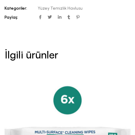
Kategoriler:
Yüzey Temizlik Havlusu
Paylaş:
İlgili ürünler