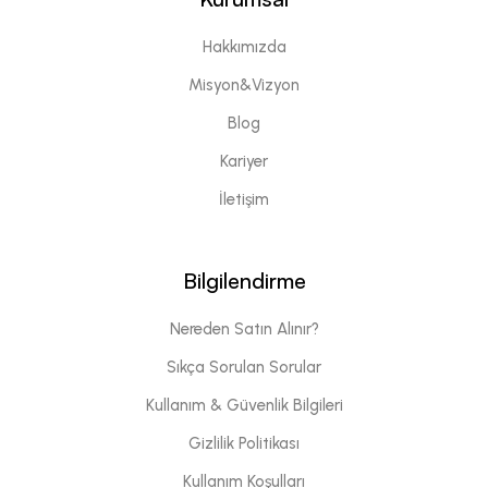
Hakkımızda
Misyon&Vizyon
Blog
Kariyer
İletişim
Bilgilendirme
Nereden Satın Alınır?
Sıkça Sorulan Sorular
Kullanım & Güvenlik Bilgileri
Gizlilik Politikası
Kullanım Koşulları