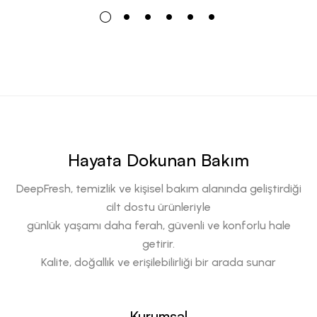
Hayata Dokunan Bakım
DeepFresh, temizlik ve kişisel bakım alanında geliştirdiği
cilt dostu ürünleriyle
günlük yaşamı daha ferah, güvenli ve konforlu hale
getirir.
Kalite, doğallık ve erişilebilirliği bir arada sunar
Kurumsal